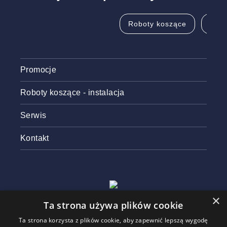
Roboty koszące
Pila
Promocje
Roboty koszące - instalacja
Serwis
Kontakt
×
Ta strona używa plików cookie
Ta strona korzysta z plików cookie, aby zapewnić lepszą wygodę